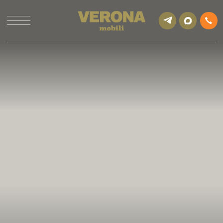
DOLCE VITA